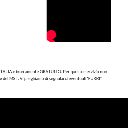
ANITALIA è interamente GRATUITO. Per questo servizio non
ciale del MST. Vi preghiamo di segnalarci eventuali "FURBI"